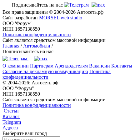
Подписывайтесь на нас
Все права защищены © 2004-2026 Автосеть.рф
Сайт разработан
MORSEL web studio
ООО 'Форум'
ИНН 1657138550
Политика конфиденциальности
Сайт является средством массовой информации
Главная
/
Автомобили
/
Подписывайтесь на нас
О компании
Партнерам
Арендодателям
Вакансии
Контакты
Согласие на рекламную коммуникацию
Политика
конфиденциальности
© 2004-2026; Автосеть.рф
ООО "Форум"
ИНН 1657138550
Сайт является средством массовой информации
Политика конфиденциальности
Статьи
Каталог
Telegram
Адреса
Выберите ваш город